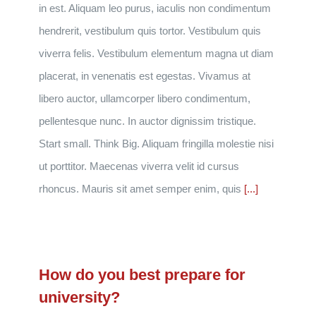
in est. Aliquam leo purus, iaculis non condimentum
hendrerit, vestibulum quis tortor. Vestibulum quis
viverra felis. Vestibulum elementum magna ut diam
placerat, in venenatis est egestas. Vivamus at
libero auctor, ullamcorper libero condimentum,
pellentesque nunc. In auctor dignissim tristique.
Start small. Think Big. Aliquam fringilla molestie nisi
ut porttitor. Maecenas viverra velit id cursus
rhoncus. Mauris sit amet semper enim, quis
[...]
How do you best prepare for
university?