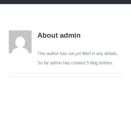
About
admin
This author has not yet filled in any details.
So far admin has created 5 blog entries.