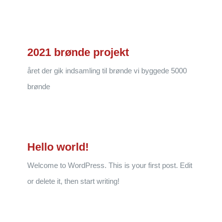
2021 brønde projekt
året der gik indsamling til brønde vi byggede 5000
brønde
Hello world!
Welcome to WordPress. This is your first post. Edit
or delete it, then start writing!