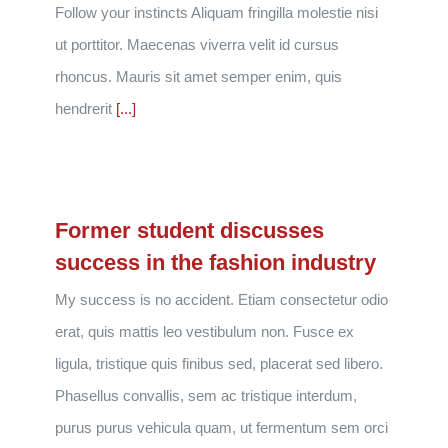
Follow your instincts Aliquam fringilla molestie nisi
ut porttitor. Maecenas viverra velit id cursus
rhoncus. Mauris sit amet semper enim, quis
hendrerit
[...]
Former student discusses
success in the fashion industry
My success is no accident. Etiam consectetur odio
erat, quis mattis leo vestibulum non. Fusce ex
ligula, tristique quis finibus sed, placerat sed libero.
Phasellus convallis, sem ac tristique interdum,
purus purus vehicula quam, ut fermentum sem orci