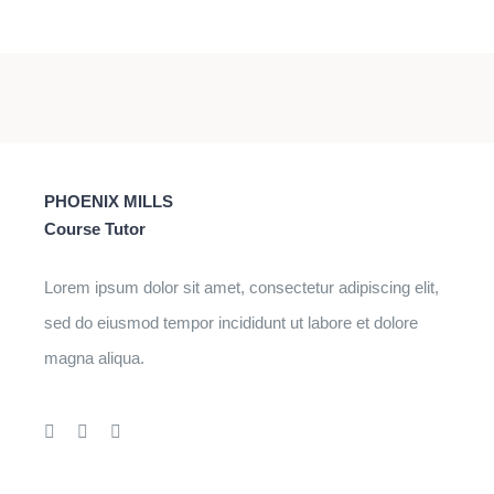
PHOENIX MILLS
Course Tutor
Lorem ipsum dolor sit amet, consectetur adipiscing elit,
sed do eiusmod tempor incididunt ut labore et dolore
magna aliqua.