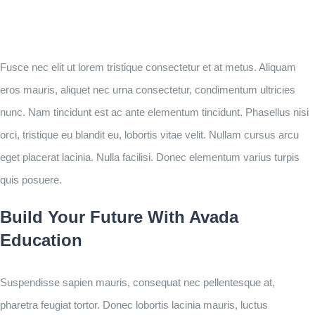
Fusce nec elit ut lorem tristique consectetur et at metus. Aliquam
eros mauris, aliquet nec urna consectetur, condimentum ultricies
nunc. Nam tincidunt est ac ante elementum tincidunt. Phasellus nisi
orci, tristique eu blandit eu, lobortis vitae velit. Nullam cursus arcu
eget placerat lacinia. Nulla facilisi. Donec elementum varius turpis
quis posuere.
Build Your Future With Avada
Education
Suspendisse sapien mauris, consequat nec pellentesque at,
pharetra feugiat tortor. Donec lobortis lacinia mauris, luctus