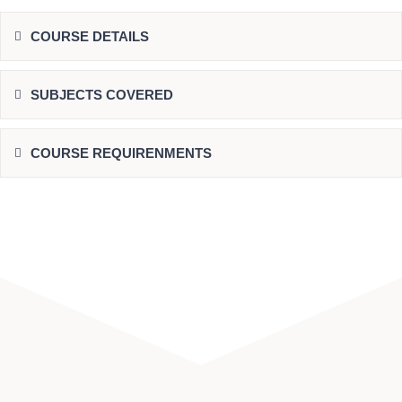
COURSE DETAILS
SUBJECTS COVERED
COURSE REQUIRENMENTS