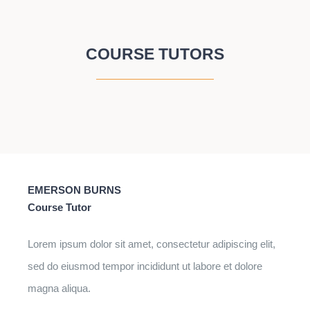
COURSE TUTORS
EMERSON BURNS
Course Tutor
Lorem ipsum dolor sit amet, consectetur adipiscing elit,
sed do eiusmod tempor incididunt ut labore et dolore
magna aliqua.