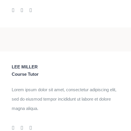
LEE MILLER
Course Tutor
Lorem ipsum dolor sit amet, consectetur adipiscing elit,
sed do eiusmod tempor incididunt ut labore et dolore
magna aliqua.