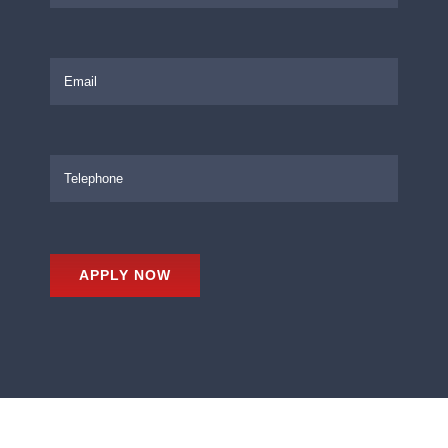
APPLY NOW