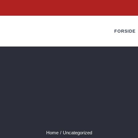
FORSIDE
Home
/
Uncategorized